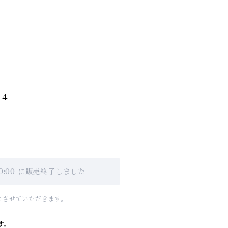
ｘ４
00:00 に販売終了しました
とさせていただきます。
す。