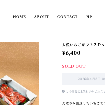
HOME
ABOUT
CONTACT
HP
大粒いちごギフト２Ｐ
¥6,400
SOLD OUT
2026年4月8日 
この商品は1点までのご注文
大粒のみ厳選したいちごで